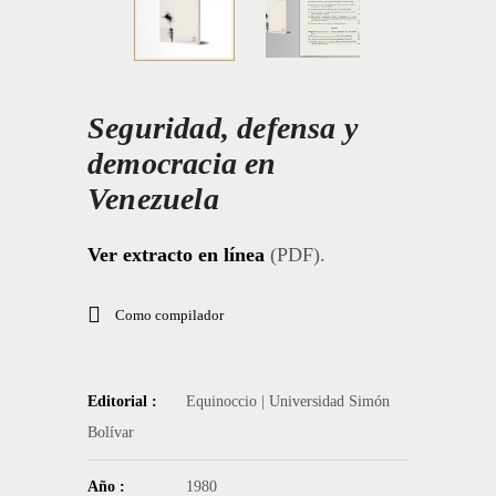
Seguridad, defensa y
democracia en
Venezuela
Ver extracto en línea
(PDF).
Como compilador
Editorial :
Equinoccio | Universidad Simón
Bolívar
Año :
1980