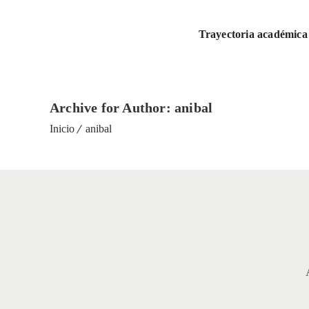
Trayectoria académica
Archive for Author: anibal
Inicio
anibal