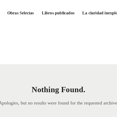
Obras Selectas
Libros publicados
La claridad inexpl
Nothing Found.
Apologies, but no results were found for the requested archive