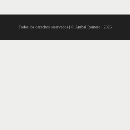
Todos los derechos reservados | © Aníbal Romero | 2026