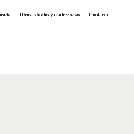
orada
Otros estudios y conferencias
Contacto
.